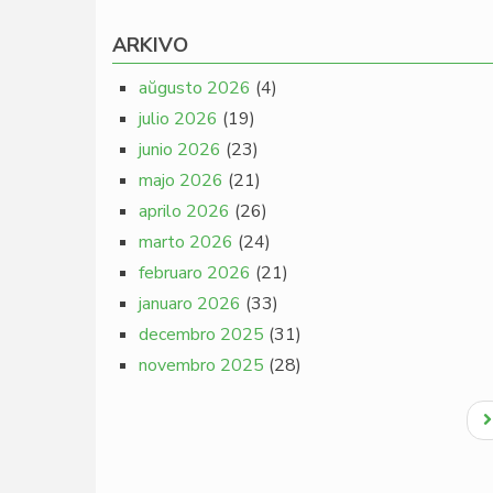
ARKIVO
aŭgusto 2026
(4)
julio 2026
(19)
junio 2026
(23)
majo 2026
(21)
aprilo 2026
(26)
marto 2026
(24)
februaro 2026
(21)
januaro 2026
(33)
decembro 2025
(31)
novembro 2025
(28)
Pagination
N
p