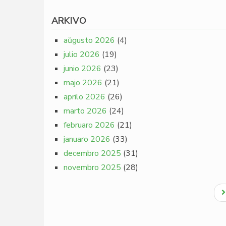
ARKIVO
aŭgusto 2026
(4)
julio 2026
(19)
junio 2026
(23)
majo 2026
(21)
aprilo 2026
(26)
marto 2026
(24)
februaro 2026
(21)
januaro 2026
(33)
decembro 2025
(31)
novembro 2025
(28)
Pagination
N
p