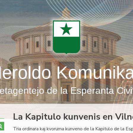
eroldo Komunik
etagentejo de la Esperanta Civi
La Kapitulo kunvenis en Viln
Tria ordinara kaj kvoruma kunveno de la Kapitulo de la Es