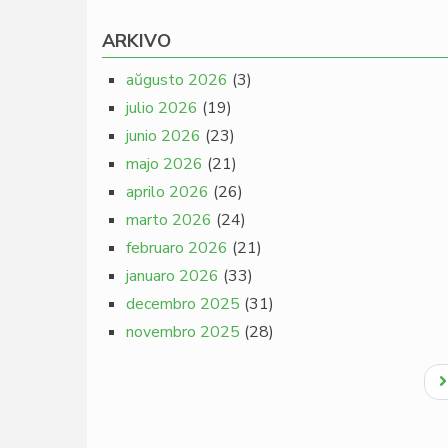
ARKIVO
aŭgusto 2026
(3)
julio 2026
(19)
junio 2026
(23)
majo 2026
(21)
aprilo 2026
(26)
marto 2026
(24)
februaro 2026
(21)
januaro 2026
(33)
decembro 2025
(31)
novembro 2025
(28)
Pagination
N
p