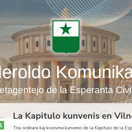
eroldo Komunik
etagentejo de la Esperanta Civi
La Kapitulo kunvenis en Viln
Tria ordinara kaj kvoruma kunveno de la Kapitulo de la Es