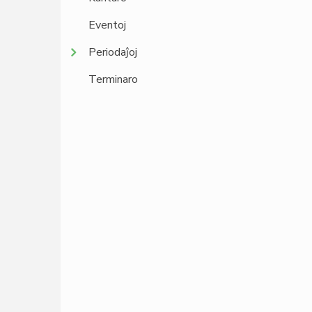
Eventoj
Periodaĵoj
Terminaro