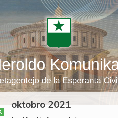
eroldo Komunik
etagentejo de la Esperanta Civi
oktobro 2021