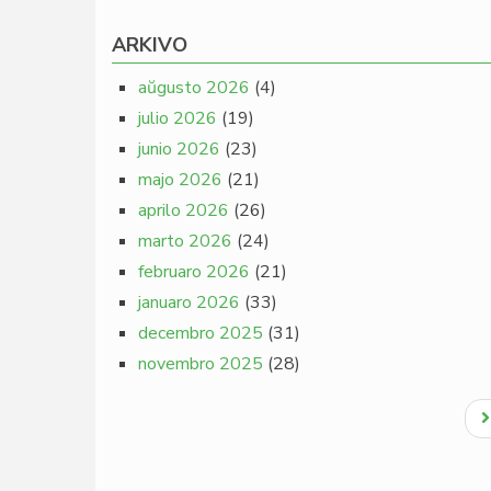
ARKIVO
aŭgusto 2026
(4)
julio 2026
(19)
junio 2026
(23)
majo 2026
(21)
aprilo 2026
(26)
marto 2026
(24)
februaro 2026
(21)
januaro 2026
(33)
decembro 2025
(31)
novembro 2025
(28)
Pagination
N
p