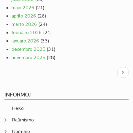
majo 2026
(21)
aprilo 2026
(26)
marto 2026
(24)
februaro 2026
(21)
januaro 2026
(33)
decembro 2025
(31)
novembro 2025
(28)
Pagination
Next
page
INFORMOJ
HeKo
Raŭmismo
Normaro