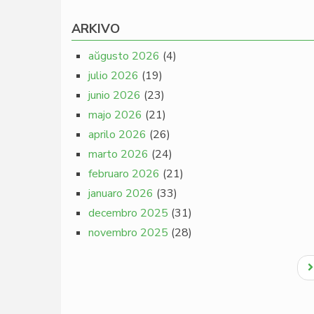
ARKIVO
aŭgusto 2026
(4)
julio 2026
(19)
junio 2026
(23)
majo 2026
(21)
aprilo 2026
(26)
marto 2026
(24)
februaro 2026
(21)
januaro 2026
(33)
decembro 2025
(31)
novembro 2025
(28)
Pagination
N
p