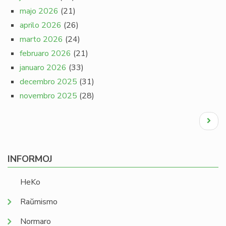
majo 2026
(21)
aprilo 2026
(26)
marto 2026
(24)
februaro 2026
(21)
januaro 2026
(33)
decembro 2025
(31)
novembro 2025
(28)
Pagination
Next
page
INFORMOJ
HeKo
Raŭmismo
Normaro