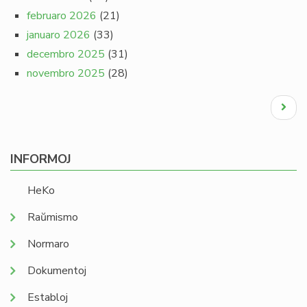
februaro 2026
(21)
januaro 2026
(33)
decembro 2025
(31)
novembro 2025
(28)
Pagination
Next
page
INFORMOJ
HeKo
Raŭmismo
Normaro
Dokumentoj
Establoj