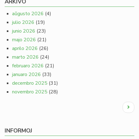
ARKIVO
aŭgusto 2026
(4)
julio 2026
(19)
junio 2026
(23)
majo 2026
(21)
aprilo 2026
(26)
marto 2026
(24)
februaro 2026
(21)
januaro 2026
(33)
decembro 2025
(31)
novembro 2025
(28)
Pagination
Next
page
INFORMOJ