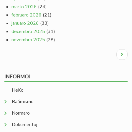
marto 2026
(24)
februaro 2026
(21)
januaro 2026
(33)
decembro 2025
(31)
novembro 2025
(28)
Pagination
Next
page
INFORMOJ
HeKo
Raŭmismo
Normaro
Dokumentoj