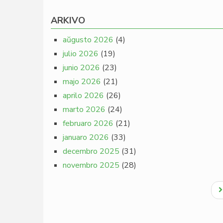
ARKIVO
aŭgusto 2026
(4)
julio 2026
(19)
junio 2026
(23)
majo 2026
(21)
aprilo 2026
(26)
marto 2026
(24)
februaro 2026
(21)
januaro 2026
(33)
decembro 2025
(31)
novembro 2025
(28)
Pagination
N
p