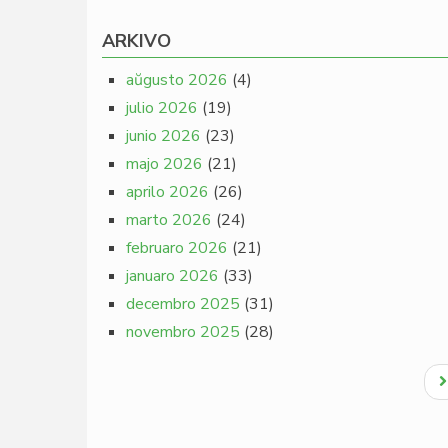
ARKIVO
aŭgusto 2026
(4)
julio 2026
(19)
junio 2026
(23)
majo 2026
(21)
aprilo 2026
(26)
marto 2026
(24)
februaro 2026
(21)
januaro 2026
(33)
decembro 2025
(31)
novembro 2025
(28)
Pagination
N
p