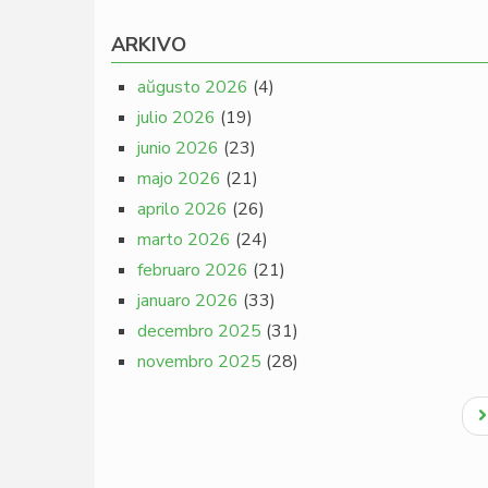
ARKIVO
aŭgusto 2026
(4)
julio 2026
(19)
junio 2026
(23)
majo 2026
(21)
aprilo 2026
(26)
marto 2026
(24)
februaro 2026
(21)
januaro 2026
(33)
decembro 2025
(31)
novembro 2025
(28)
Pagination
N
p