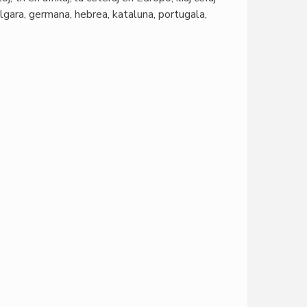
 bulgara, germana, hebrea, kataluna, portugala,