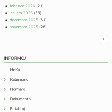
februaro 2026
(21)
januaro 2026
(33)
decembro 2025
(31)
novembro 2025
(28)
Pagination
Next
page
INFORMOJ
HeKo
Raŭmismo
Normaro
Dokumentoj
Establoj