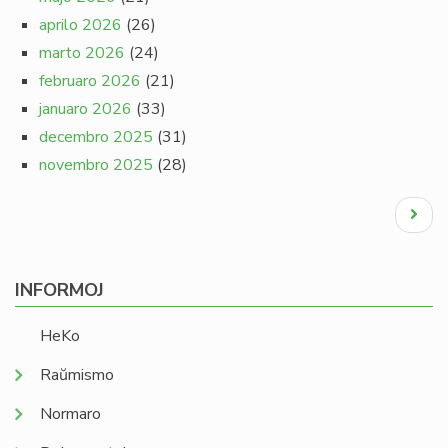
aprilo 2026
(26)
marto 2026
(24)
februaro 2026
(21)
januaro 2026
(33)
decembro 2025
(31)
novembro 2025
(28)
Pagination
Next
page
INFORMOJ
HeKo
Raŭmismo
Normaro