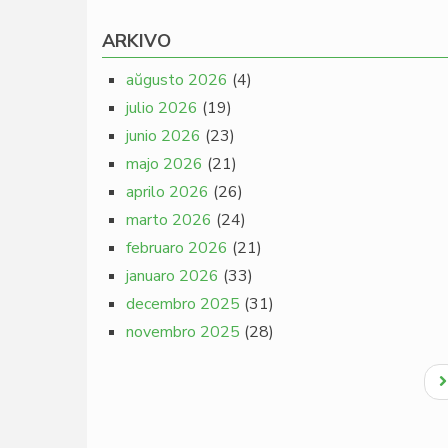
ARKIVO
aŭgusto 2026
(4)
julio 2026
(19)
junio 2026
(23)
majo 2026
(21)
aprilo 2026
(26)
marto 2026
(24)
februaro 2026
(21)
januaro 2026
(33)
decembro 2025
(31)
novembro 2025
(28)
Pagination
N
p