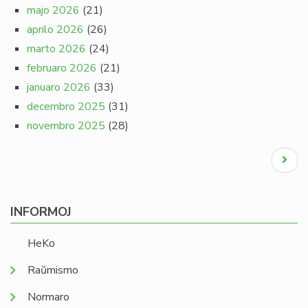
majo 2026
(21)
aprilo 2026
(26)
marto 2026
(24)
februaro 2026
(21)
januaro 2026
(33)
decembro 2025
(31)
novembro 2025
(28)
Pagination
Next
page
INFORMOJ
HeKo
Raŭmismo
Normaro