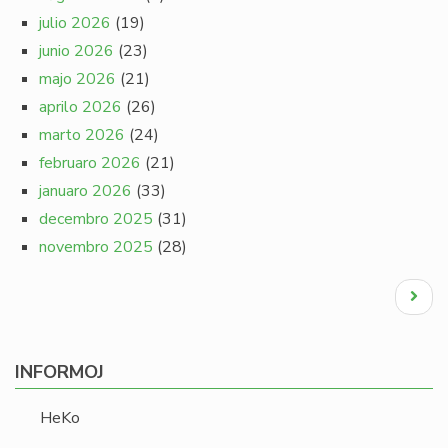
julio 2026
(19)
junio 2026
(23)
majo 2026
(21)
aprilo 2026
(26)
marto 2026
(24)
februaro 2026
(21)
januaro 2026
(33)
decembro 2025
(31)
novembro 2025
(28)
Pagination
Next
page
INFORMOJ
HeKo