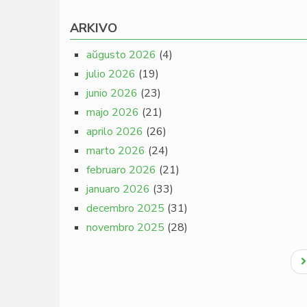
ARKIVO
aŭgusto 2026
(4)
julio 2026
(19)
junio 2026
(23)
majo 2026
(21)
aprilo 2026
(26)
marto 2026
(24)
februaro 2026
(21)
januaro 2026
(33)
decembro 2025
(31)
novembro 2025
(28)
Pagination
N
p