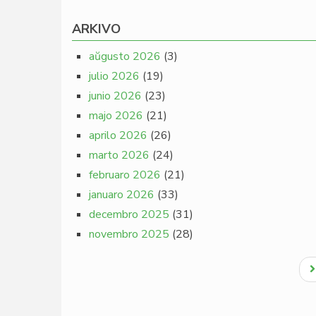
ARKIVO
aŭgusto 2026
(3)
julio 2026
(19)
junio 2026
(23)
majo 2026
(21)
aprilo 2026
(26)
marto 2026
(24)
februaro 2026
(21)
januaro 2026
(33)
decembro 2025
(31)
novembro 2025
(28)
Pagination
N
p