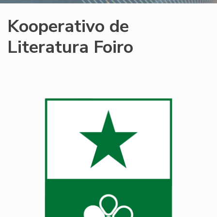
Kooperativo de
Literatura Foiro
Image