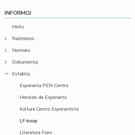
INFORMOJ
HeKo
Raŭmismo
Normaro
Dokumentoj
Establoj
Esperanta PEN-Centro
Heroldo de Esperanto
Kultura Centro Esperantista
LF-koop
Literatura Foiro