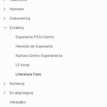
Normaro
Dokumentoj
Establoj
Esperanta PEN-Centro
Heroldo de Esperanto
Kultura Centro Esperantista
LF-koop
Literatura Foiro
Instancoj
En aliaj lingvoj
Heraldiko