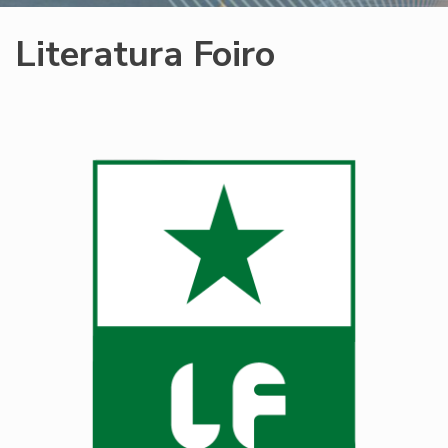
Literatura Foiro
Image