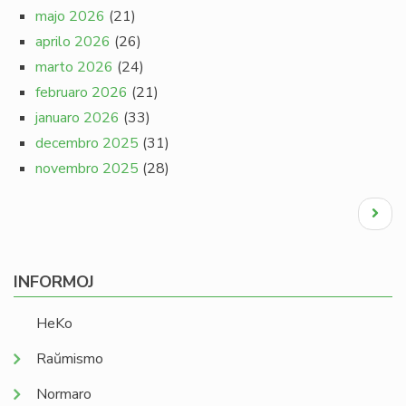
majo 2026
(21)
aprilo 2026
(26)
marto 2026
(24)
februaro 2026
(21)
januaro 2026
(33)
decembro 2025
(31)
novembro 2025
(28)
Pagination
Next
page
INFORMOJ
HeKo
Raŭmismo
Normaro