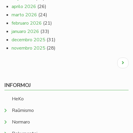
aprilo 2026
(26)
marto 2026
(24)
februaro 2026
(21)
januaro 2026
(33)
decembro 2025
(31)
novembro 2025
(28)
Pagination
Next
page
INFORMOJ
HeKo
Raŭmismo
Normaro