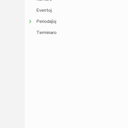
Eventoj
Periodaĵoj
Terminaro