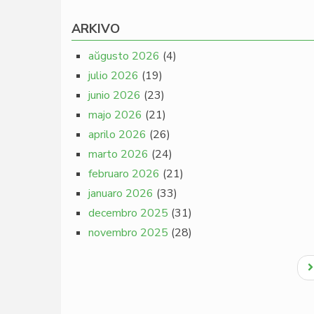
ARKIVO
aŭgusto 2026
(4)
julio 2026
(19)
junio 2026
(23)
majo 2026
(21)
aprilo 2026
(26)
marto 2026
(24)
februaro 2026
(21)
januaro 2026
(33)
decembro 2025
(31)
novembro 2025
(28)
Pagination
N
p