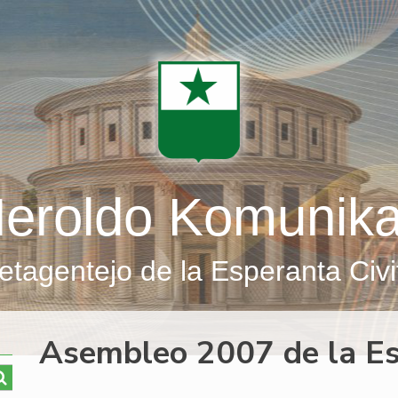
eroldo Komunik
etagentejo de la Esperanta Civi
Asembleo 2007 de la E