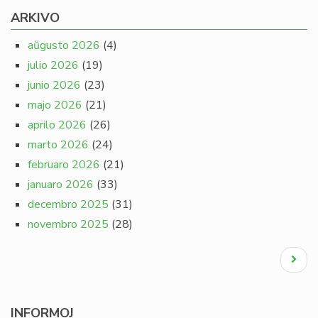
ARKIVO
aŭgusto 2026
(4)
julio 2026
(19)
junio 2026
(23)
majo 2026
(21)
aprilo 2026
(26)
marto 2026
(24)
februaro 2026
(21)
januaro 2026
(33)
decembro 2025
(31)
novembro 2025
(28)
Pagination
Next
page
INFORMOJ