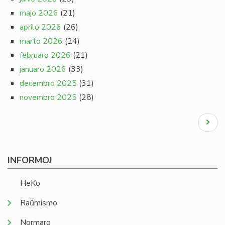
majo 2026
(21)
aprilo 2026
(26)
marto 2026
(24)
februaro 2026
(21)
januaro 2026
(33)
decembro 2025
(31)
novembro 2025
(28)
Pagination
Next
page
INFORMOJ
HeKo
Raŭmismo
Normaro