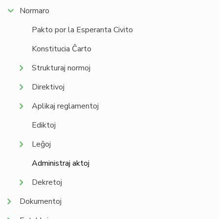
Normaro
Pakto por la Esperanta Civito
Konstitucia Ĉarto
Strukturaj normoj
Direktivoj
Aplikaj reglamentoj
Ediktoj
Leĝoj
Administraj aktoj
Dekretoj
Dokumentoj