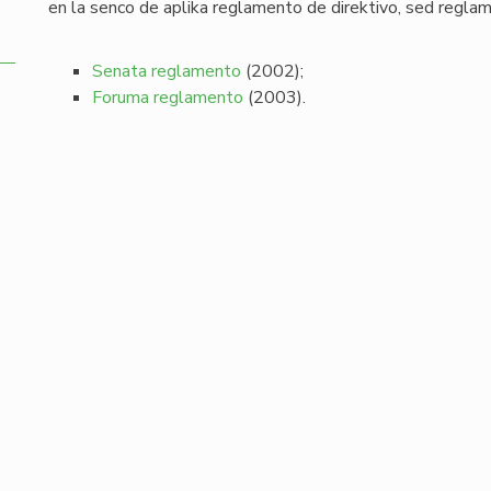
en la senco de aplika reglamento de direktivo, sed reglam
Senata reglamento
(2002);
Foruma reglamento
(2003).