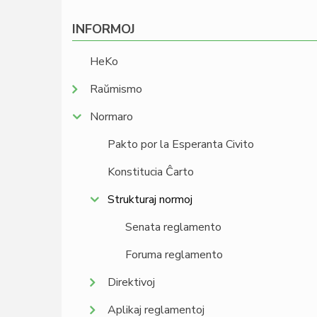
INFORMOJ
HeKo
Raŭmismo
Normaro
Pakto por la Esperanta Civito
Konstitucia Ĉarto
Strukturaj normoj
Senata reglamento
Foruma reglamento
Direktivoj
Aplikaj reglamentoj