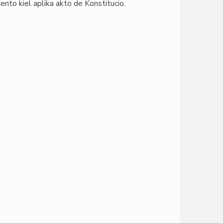
ento kiel aplika akto de Konstitucio.