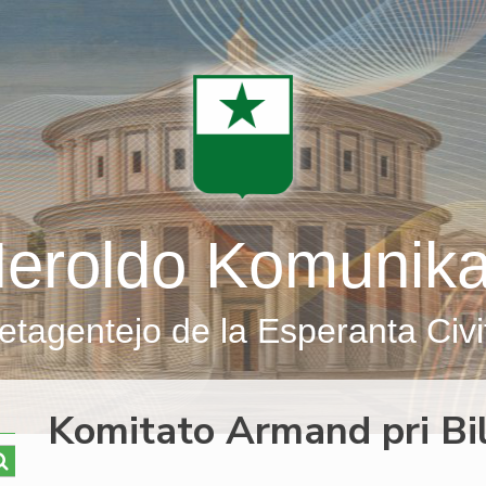
eroldo Komunik
etagentejo de la Esperanta Civi
Komitato Armand pri Bi