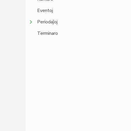
Eventoj
Periodaĵoj
Terminaro