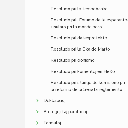
Rezolucio pri la tempobanko
Rezolucio pri “Forumo de la esperanto
junularo pri la monda paco”
Rezolucio pri datenprotekto
Rezolucio pri la Oka de Marto
Rezolucio pri cionismo
Rezolucio pri komentoj en HeKo
Rezolucio pri starigo de komisiono pri
la reformo de la Senata reglamento
Deklaracioj
Prelegoj kaj paroladoj
Formuloj