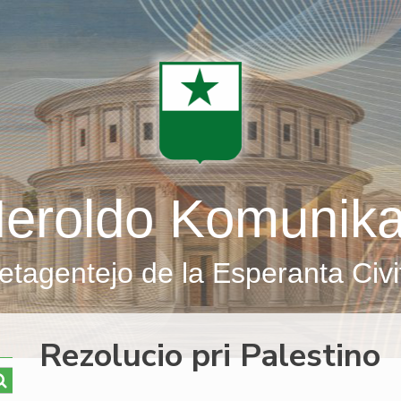
eroldo Komunik
etagentejo de la Esperanta Civi
Rezolucio pri Palestino