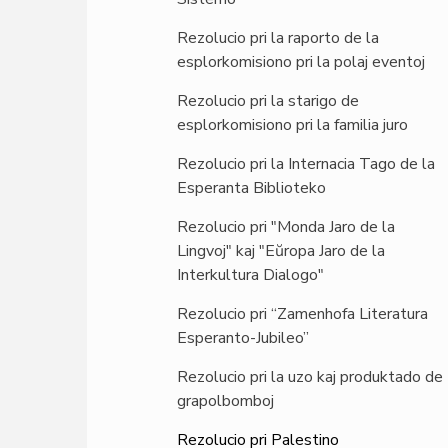
Rezolucio pri la raporto de la
esplorkomisiono pri la polaj eventoj
Rezolucio pri la starigo de
esplorkomisiono pri la familia juro
Rezolucio pri la Internacia Tago de la
Esperanta Biblioteko
Rezolucio pri "Monda Jaro de la
Lingvoj" kaj "Eŭropa Jaro de la
Interkultura Dialogo"
Rezolucio pri “Zamenhofa Literatura
Esperanto-Jubileo”
Rezolucio pri la uzo kaj produktado de
grapolbomboj
Rezolucio pri Palestino