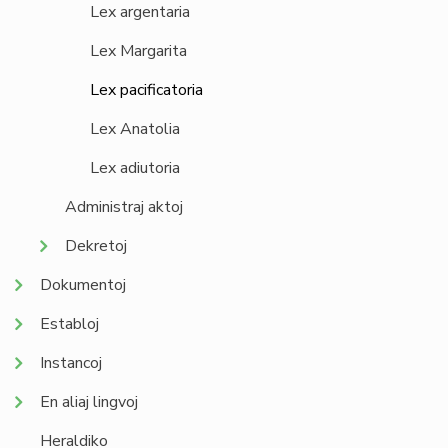
Lex argentaria
Lex Margarita
Lex pacificatoria
Lex Anatolia
Lex adiutoria
Administraj aktoj
Dekretoj
Dokumentoj
Establoj
Instancoj
En aliaj lingvoj
Heraldiko