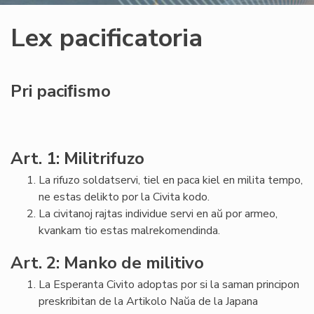
Lex pacificatoria
Pri paciﬁsmo
Art. 1: Militrifuzo
La rifuzo soldatservi, tiel en paca kiel en milita tempo,
ne estas delikto por la Civita kodo.
La civitanoj rajtas individue servi en aŭ por armeo,
kvankam tio estas malrekomendinda.
Art. 2: Manko de militivo
La Esperanta Civito adoptas por si la saman principon
preskribitan de la Artikolo Naŭa de la Japana