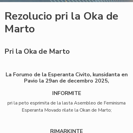
Rezolucio pri la Oka de
Marto
Pri la Oka de Marto
La Forumo de la Esperanta Civito, kunsidanta en
Pavio la 29an de decembro 2025,
INFORMITE
pri la peto esprimita de la lasta Asembleo de Feminisma
Esperanta Movado rilate la Okan de Marto;
RIMARKINTE