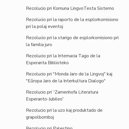
Rezolucio pri Komuna LingvoTesta Sistemo
Rezolucio pri la raporto de la esplorkomisiono
pri la polaj eventoj
Rezolucio pri la starigo de esplorkomisiono pri
la familia juro
Rezolucio pri la Internacia Tago de la
Esperanta Biblioteko
Rezolucio pri "Monda Jaro de la Lingvoj" kaj
"Eŭropa Jaro de la Interkultura Dialogo"
Rezolucio pri “Zamenhofa Literatura
Esperanto-Jubileo”
Rezolucio pri la uzo kaj produktado de
grapolbomboj
Rezolucio pri Palestino