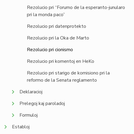
Rezolucio pri “Forumo de la esperanto-junularo
pri la monda paco”
Rezolucio pri datenprotekto
Rezolucio pri la Oka de Marto
Rezolucio pri cionismo
Rezolucio pri komentoj en HeKo
Rezolucio pri starigo de komisiono pri la
reformo de la Senata reglamento
Deklaracioj
Prelegoj kaj paroladoj
Formuloj
Establoj