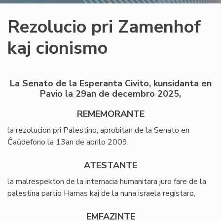
Rezolucio pri Zamenhof
kaj cionismo
La Senato de la Esperanta Civito, kunsidanta en
Pavio la 29an de decembro 2025,
REMEMORANTE
la rezolucion pri Palestino, aprobitan de la Senato en
Ĉaŭdefono la 13an de aprilo 2009,
ATESTANTE
la malrespekton de la internacia humanitara juro fare de la
palestina partio Hamas kaj de la nuna israela registaro,
EMFAZINTE