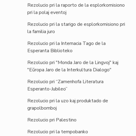
Rezolucio pri la raporto de la esplorkomisiono
pri la polaj eventoj
Rezolucio pri la starigo de esplorkomisiono pri
la familia juro
Rezolucio pri la Internacia Tago de la
Esperanta Biblioteko
Rezolucio pri "Monda Jaro de la Lingvoj" kaj
"Eŭropa Jaro de la Interkultura Dialogo"
Rezolucio pri “Zamenhofa Literatura
Esperanto-Jubileo”
Rezolucio pri la uzo kaj produktado de
grapolbomboj
Rezolucio pri Palestino
Rezolucio pri la tempobanko